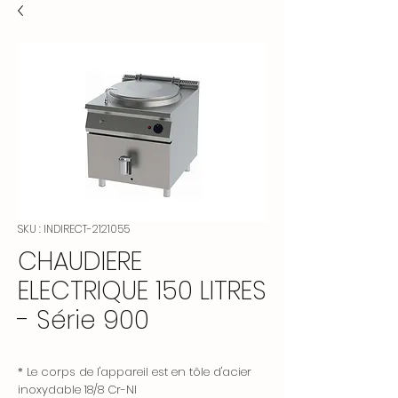
SKU : INDIRECT-2121055
CHAUDIERE
ELECTRIQUE 150 LITRES
- Série 900
* Le corps de l'appareil est en tôle d'acier
inoxydable 18/8 Cr-NI