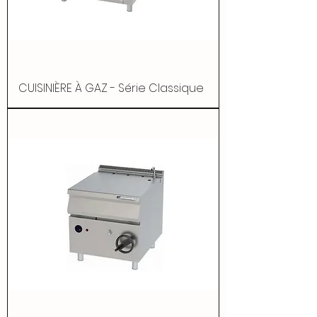
CUISINIÈRE À GAZ - Série Classique