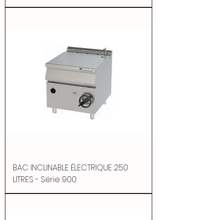
BAC INCLINABLE ÉLECTRIQUE 250
LITRES - Série 900