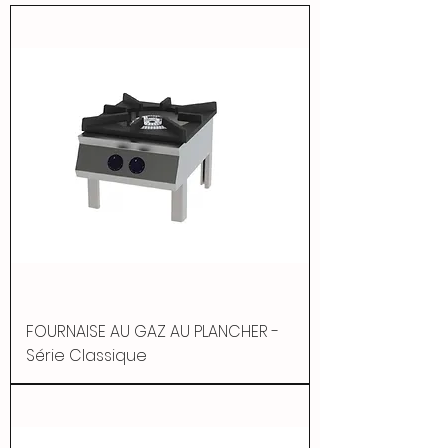
FOURNAISE AU GAZ AU PLANCHER -
Série Classique