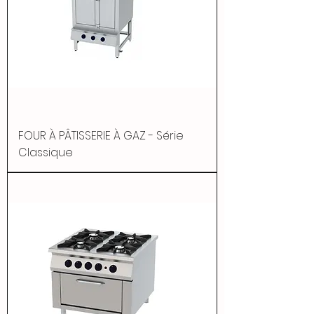
FOUR À PÂTISSERIE À GAZ - Série
Classique