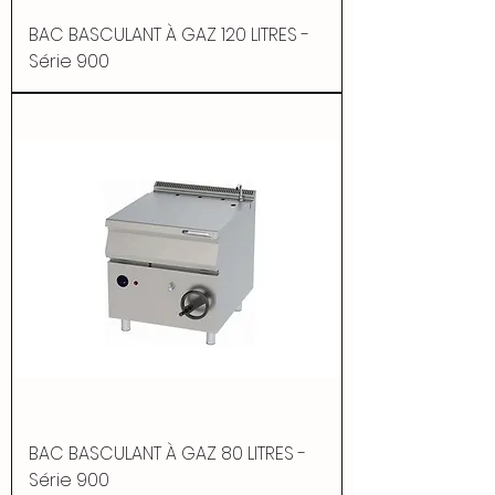
BAC BASCULANT À GAZ 120 LITRES -
Série 900
BAC BASCULANT À GAZ 80 LITRES -
Série 900