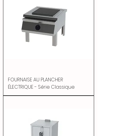
FOURNAISE AU PLANCHER
ÉLECTRIQUE - Série Classique