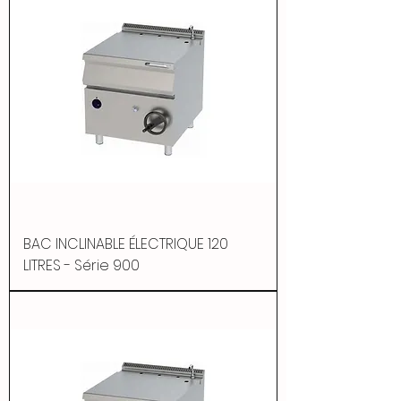
BAC INCLINABLE ÉLECTRIQUE 120
LITRES - Série 900