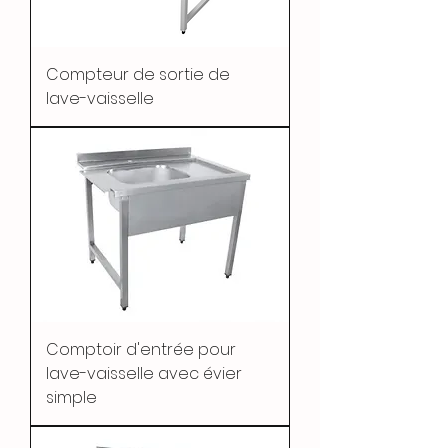
Compteur de sortie de
lave-vaisselle
Comptoir d'entrée pour
lave-vaisselle avec évier
simple