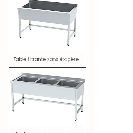
Table filtrante sans étagère