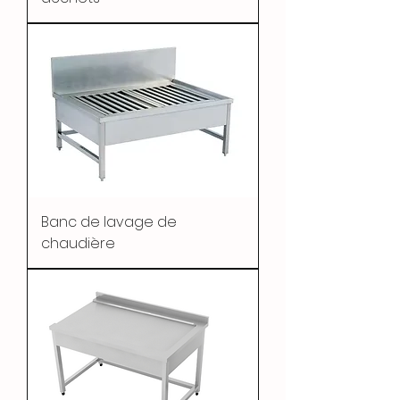
Banc de lavage de
chaudière