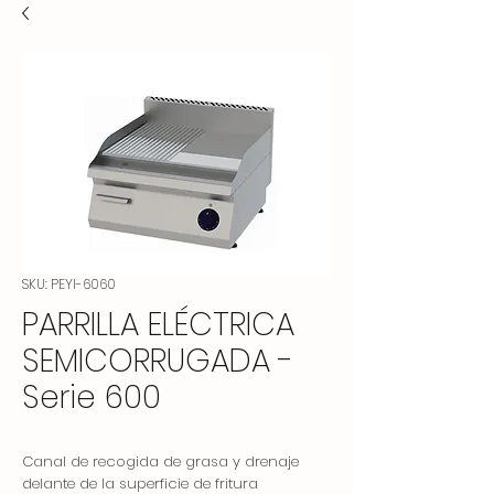
SKU: PEYI-6060
PARRILLA ELÉCTRICA
SEMICORRUGADA -
Serie 600
Canal de recogida de grasa y drenaje
delante de la superficie de fritura