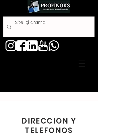
DIRECCION Y
TELEFONOS