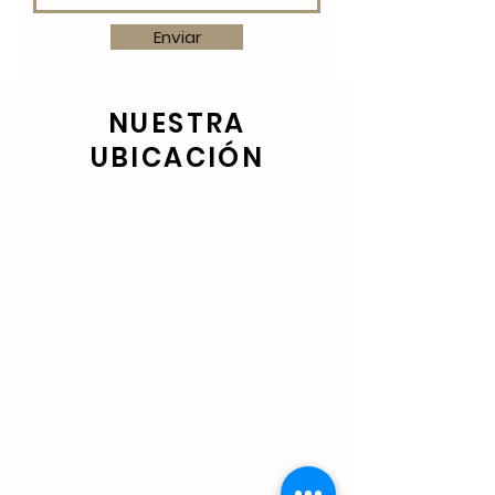
Enviar
NUESTRA
UBICACIÓN