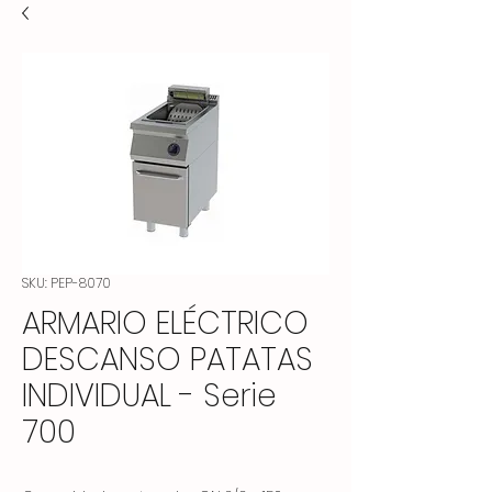
SKU: PEP-8070
ARMARIO ELÉCTRICO
DESCANSO PATATAS
INDIVIDUAL - Serie
700