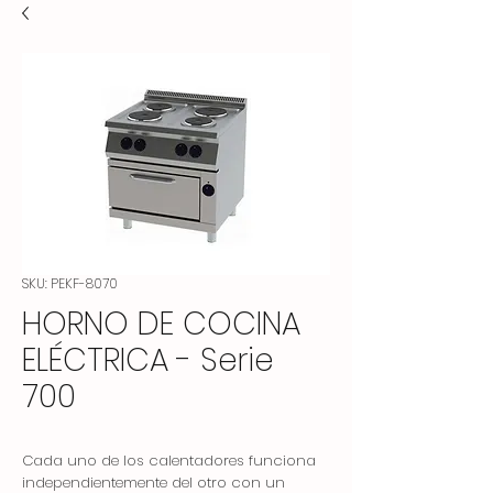
SKU: PEKF-8070
HORNO DE COCINA
ELÉCTRICA - Serie
700
Cada uno de los calentadores funciona
independientemente del otro con un