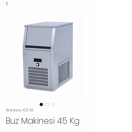
Stok kodu: ICE 50
Buz Makinesi 45 Kg