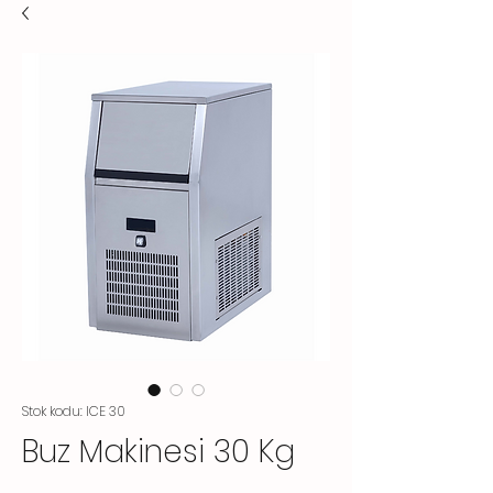
Stok kodu: ICE 30
Buz Makinesi 30 Kg