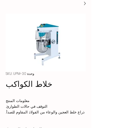
وحدة SKU: UPM-30
خلاط الكواكب
معلومات المنتج
التوقف في حالات الطوارئ.
ذراع خلط العجين والوعاء من الفولاذ المقاوم للصدأ.