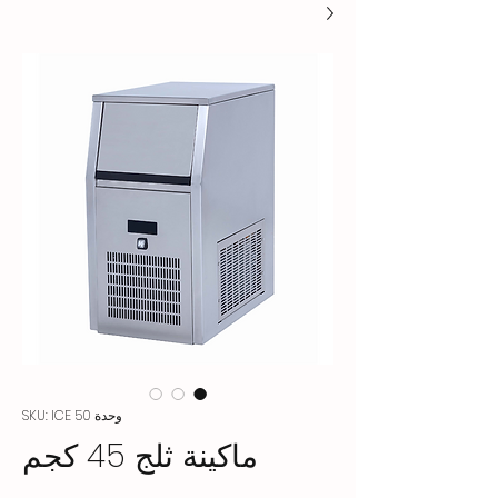
وحدة SKU: ICE 50
ماكينة ثلج 45 كجم