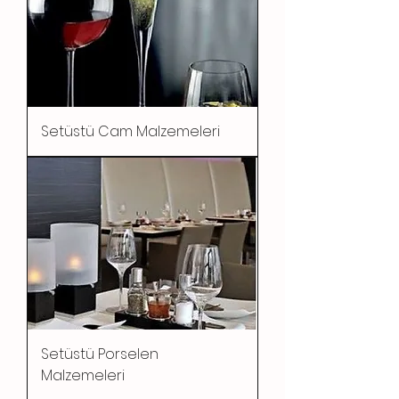
Setüstü Cam Malzemeleri
Setüstü Porselen
Malzemeleri