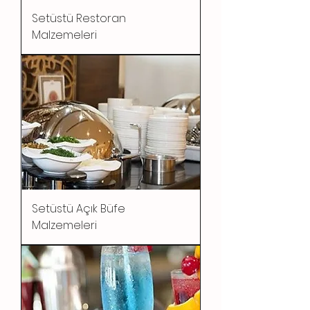
Setüstü Restoran
Malzemeleri
Setüstü Açık Büfe
Malzemeleri