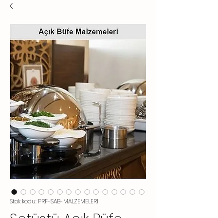
Stok kodu: PRF-SAB-MALZEMELERI