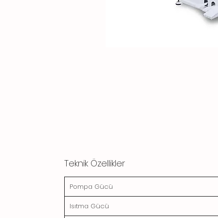
Teknik Özellikler
Pompa Gücü
Isıtma Gücü