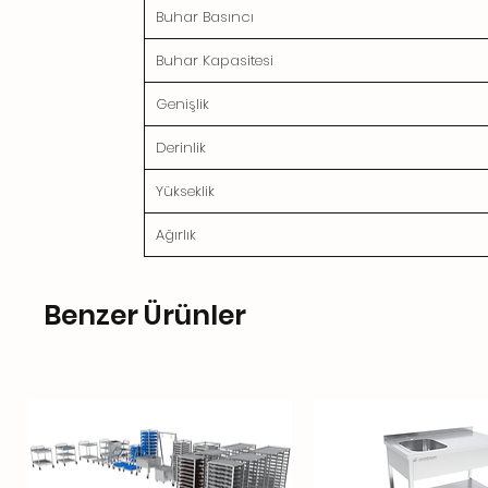
Buhar Basıncı
Buhar Kapasitesi
Genişlik
Derinlik
Yükseklik
Ağırlık
Benzer Ürünler