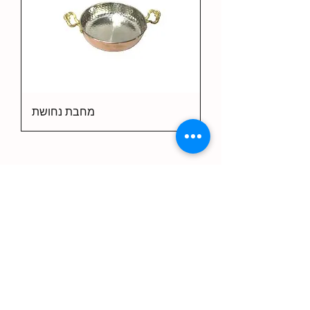
מחבת נחושת
5
/
1