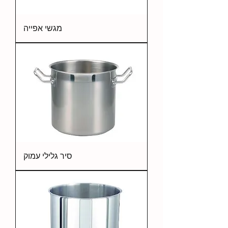
מגשי אפייה
סיר גלילי עמוק