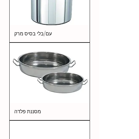
עם/בלי בסיס מרק
מסננת פלדה