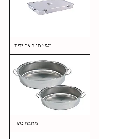
מגש תנור עם ידית
מחבת טיגון