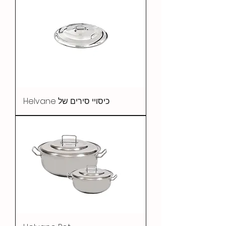
כיסויי סירים של Helvane