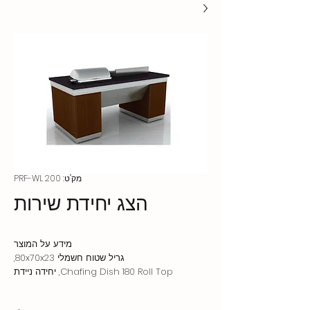
מק"ט: PRF-WL 200
הצג יחידת שירות
מידע על המוצר
גריל שטוח חשמלי 80x70x23,
Chafing Dish 180 Roll Top, יחידה ניידת