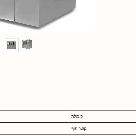
קיבולת
קוטר תוף