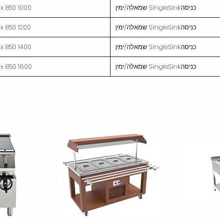
כניסהSingleSink שמאלה/ימין
1000 x 750 x 850
כניסהSingleSink שמאלה/ימין
1200 x 750 x 850
כניסהSingleSink שמאלה/ימין
1400 x 750 x 850
כניסהSingleSink שמאלה/ימין
1600 x 750 x 850