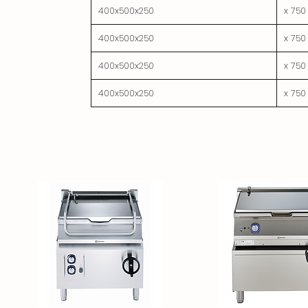
400x500x250
400x500x250
400x500x250
400x500x250