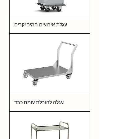
עגלת אירועים חמים/קרים
עגלה להובלת עומס כבד