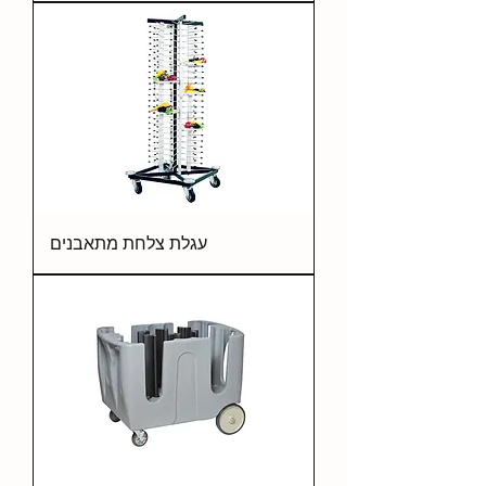
עגלת צלחת מתאבנים