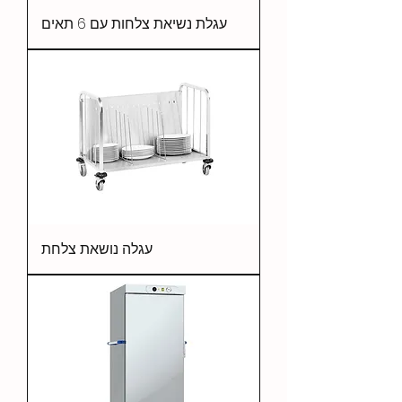
עגלת נשיאת צלחות עם 6 תאים
עגלה נושאת צלחת