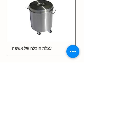
עגלת הובלה של אשפה
2
/
1