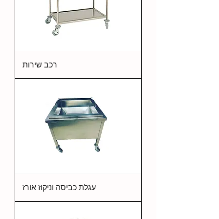
רכב שירות
עגלת כביסה וניקוז אורז