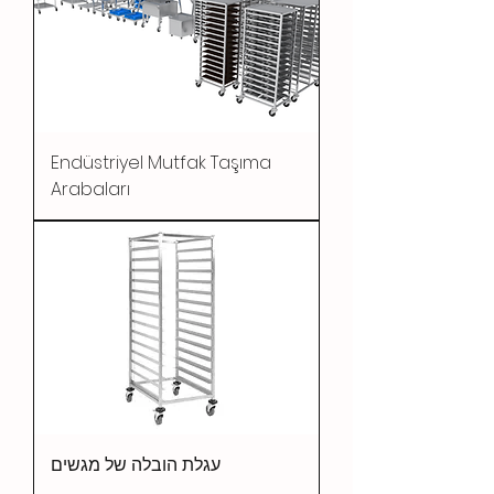
Endüstriyel Mutfak Taşıma
Arabaları
עגלת הובלה של מגשים