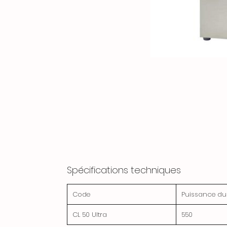
Spécifications techniques
Code
Puissance du
CL 50 Ultra
550