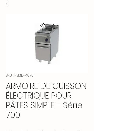
SKU : PEMD-4070
ARMOIRE DE CUISSON
ÉLECTRIQUE POUR
PÂTES SIMPLE - Série
700