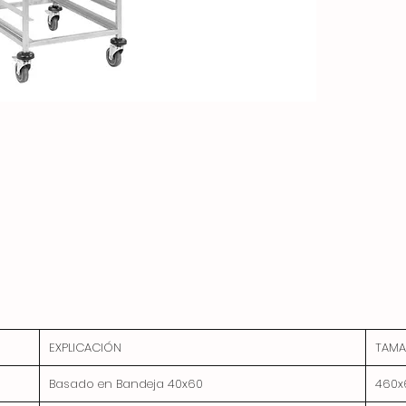
EXPLICACIÓN
TAMA
Basado en Bandeja 40x60
460x