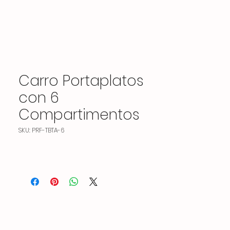
Carro Portaplatos
con 6
Compartimentos
SKU: PRF-TBTA-6