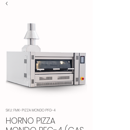
SKU: FMK-PIZZA MONDO PFG-4
HORNO PIZZA