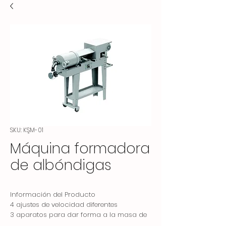
SKU: KŞM-01
Máquina formadora
de albóndigas
Información del Producto
4 ajustes de velocidad diferentes
3 aparatos para dar forma a la masa de
postre