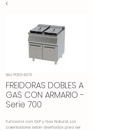
SKU: PGFD-8070
FREIDORAS DOBLES A
GAS CON ARMARIO -
Serie 700
Funciona con GLP y Gas Natural. Los
calentadores están diseñados para ser