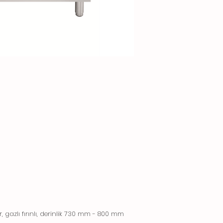
, gazlı fırınlı, derinlik 730 mm - 800 mm