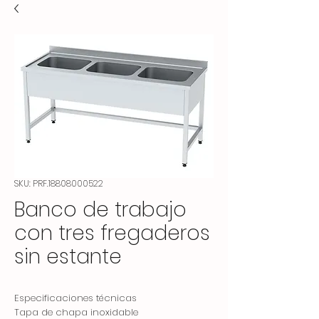
SKU: PRF.18808000522
Banco de trabajo
con tres fregaderos
sin estante
Especificaciones técnicas
Tapa de chapa inoxidable