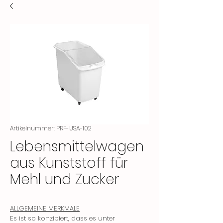
Artikelnummer: PRF-USA-102
Lebensmittelwagen
aus Kunststoff für
Mehl und Zucker
ALLGEMEINE MERKMALE
Es ist so konzipiert, dass es unter