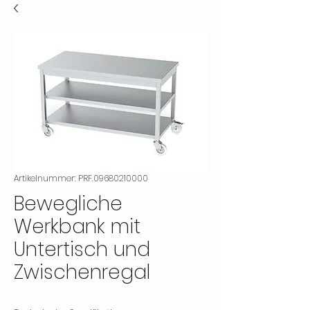
Artikelnummer: PRF.09680210000
Bewegliche
Werkbank mit
Untertisch und
Zwischenregal