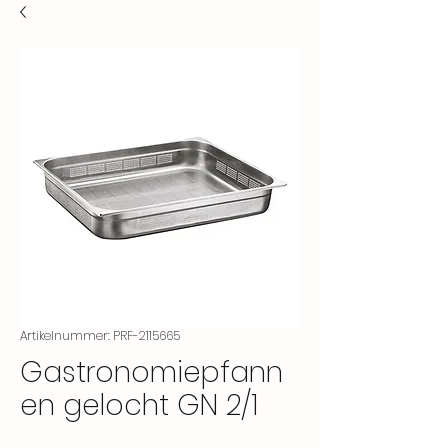
Artikelnummer: PRF-2115665
Gastronomiepfann
en gelocht GN 2/1