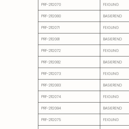
PRF-2112070
FEIGLING
PRF-2112080
BASIEREND
PRF-2112071
FEIGLING
PRF-2112081
BASIEREND
PRF-2112072
FEIGLING
PRF-2112082
BASIEREND
PRF-2112073
FEIGLING
PRF-2112083
BASIEREND
PRF-2112074
FEIGLING
PRF-2112084
BASIEREND
PRF-2112075
FEIGLING