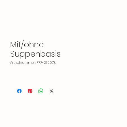
Mit/ohne
Suppenbasis
Artikelnummer: PRF-2112078