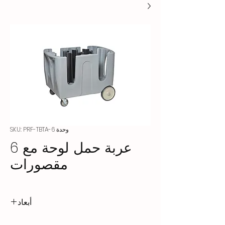
وحدة SKU: PRF-TBTA-6
عربة حمل لوحة مع 6
مقصورات
أبعاد