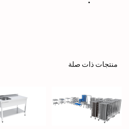
منتجات ذات صلة