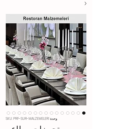
وحدة SKU: PRF-SUR-MALZEMELERI