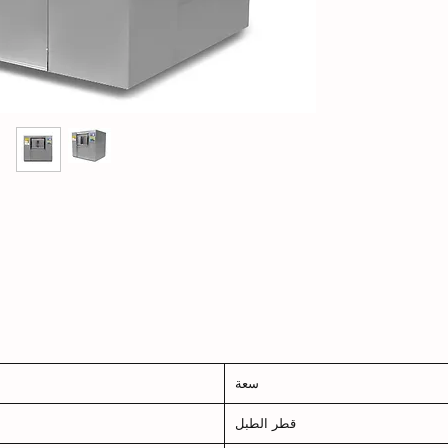
سعة
قطر الطبل