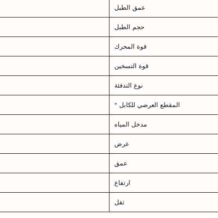
عمق الطبل
حجم الطبل
قوة المحرك
قوة التسخين
نوع التدفئة
المقطع العرضي للكابل *
مدخل المياه
عرض
عمق
ارتفاع
ثقل