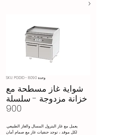
وحدة SKU: PGDID - 8090
شواية غاز مسطحة مع
خزانة مزدوجة - سلسلة
900
يعمل مع غاز البترول المسال والغاز الطبيعي.
لكل موقد ، توجد حنفيات غاز مع صمام أمان